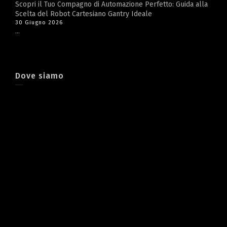
Scopri il Tuo Compagno di Automazione Perfetto: Guida alla
Scelta del Robot Cartesiano Gantry Ideale
30 Giugno 2026
...
Dove siamo