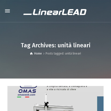
Tag Archives: unità lineari
Home
Posts tagged: unità lineari