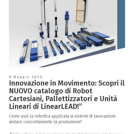
8 Maggio 2026
Innovazione in Movimento: Scopri il
NUOVO catalogo di Robot
Cartesiani, Pallettizzatori e Unità
Lineari di LinearLEAD!”
Come può la robotica applicata ai sistemi di lavorazione
aiutare concretamente la produzione?