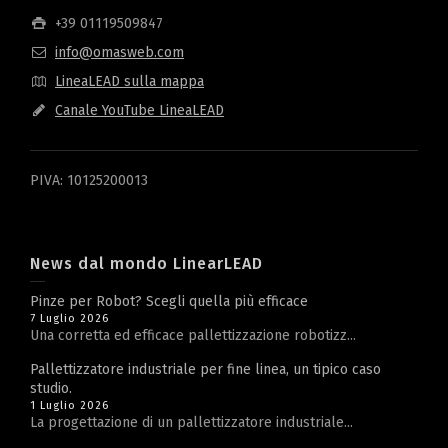
+39 01119509847
info@omasweb.com
LineaLEAD sulla mappa
Canale YouTube LineaLEAD
PIVA: 10125200013
News dal mondo LinearLEAD
Pinze per Robot? Scegli quella più efficace
7 Luglio 2026
Una corretta ed efficace pallettizzazione robotizz...
Pallettizzatore industriale per fine linea, un tipico caso
studio.
1 Luglio 2026
La progettazione di un pallettizzatore industriale...