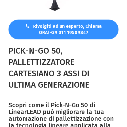
Rivolgiti ad un esperto, Chiama
ORA! +39 011 19509847
PICK-N-GO 50,
PALLETTIZZATORE
CARTESIANO 3 ASSI DI
ULTIMA GENERAZIONE
Scopri come il Pick-N-Go 50 di
LinearLEAD può migliorare la tua
automazione di pallettizzazione con
la tecnologia lineare applicata alla