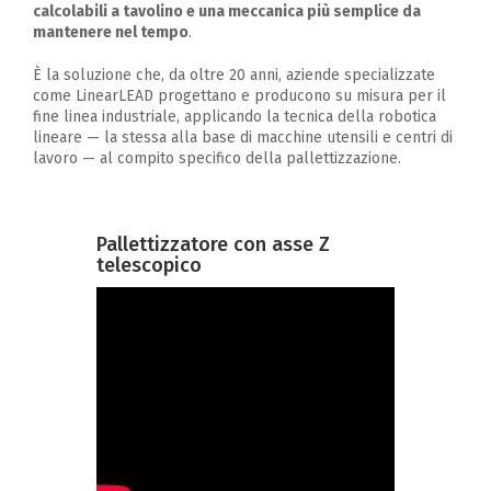
calcolabili a tavolino e una meccanica più semplice da
mantenere nel tempo
.
È la soluzione che, da oltre 20 anni, aziende specializzate
come LinearLEAD progettano e producono su misura per il
fine linea industriale, applicando la tecnica della robotica
lineare — la stessa alla base di macchine utensili e centri di
lavoro — al compito specifico della pallettizzazione.
Pallettizzatore con asse Z
telescopico