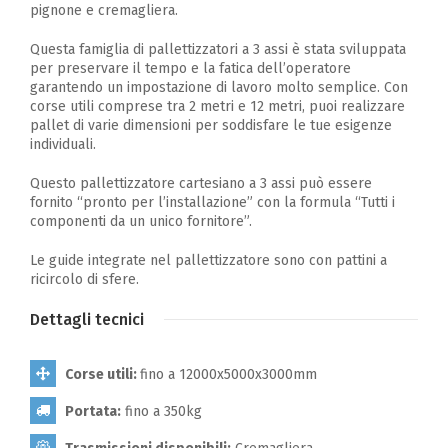
pignone e cremagliera.
Questa famiglia di pallettizzatori a 3 assi è stata sviluppata
per preservare il tempo e la fatica dell’operatore
garantendo un impostazione di lavoro molto semplice. Con
corse utili comprese tra 2 metri e 12 metri, puoi realizzare
pallet di varie dimensioni per soddisfare le tue esigenze
individuali.
Questo pallettizzatore cartesiano a 3 assi può essere
fornito “pronto per l’installazione” con la formula “Tutti i
componenti da un unico fornitore”.
Le guide integrate nel pallettizzatore sono con pattini a
ricircolo di sfere.
Dettagli tecnici
Corse utili:
fino a 12000x5000x3000mm
Portata:
fino a 350kg