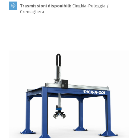
Trasmissioni disponibili:
Cinghia-Puleggia /
Cremagliera