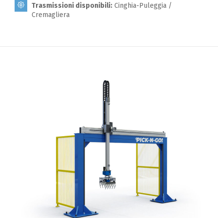
Trasmissioni disponibili:
Cinghia-Puleggia /
Cremagliera