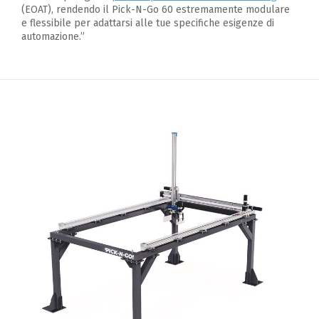
(EOAT), rendendo il Pick-N-Go 60 estremamente modulare
e flessibile per adattarsi alle tue specifiche esigenze di
automazione.”