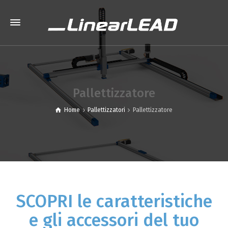
Pallettizzatore
Home
Pallettizzatori
Pallettizzatore
SCOPRI le caratteristiche
e gli accessori del tuo