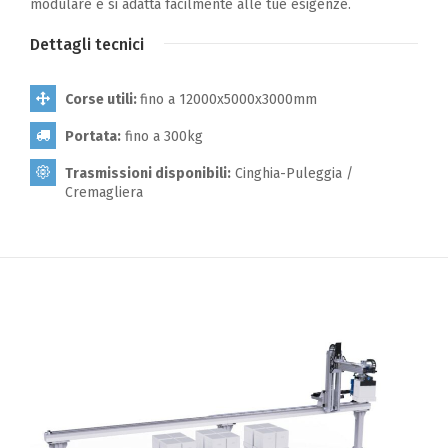
modulare e si adatta facilmente alle tue esigenze.
Dettagli tecnici
Corse utili:
fino a 12000x5000x3000mm
Portata:
fino a 300kg
Trasmissioni disponibili:
Cinghia-Puleggia /
Cremagliera