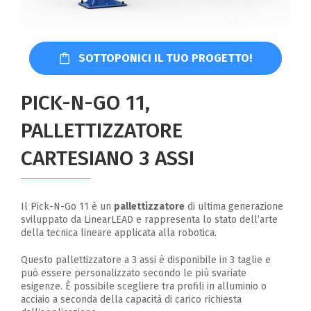
SOTTOPONICI IL TUO PROGETTO!
PICK-N-GO 11,
PALLETTIZZATORE
CARTESIANO 3 ASSI
Il Pick-N-Go 11 è un
pallettizzatore
di ultima generazione
sviluppato da LinearLEAD e rappresenta lo stato dell’arte
della tecnica lineare applicata alla robotica.
Questo pallettizzatore a 3 assi è disponibile in 3 taglie e
può essere personalizzato secondo le più svariate
esigenze. È possibile scegliere tra profili in alluminio o
acciaio a seconda della capacità di carico richiesta