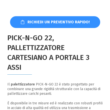
RICHIEDI UN PREVENTIVO RAPIDO!
PICK-N-GO 22,
PALLETTIZZATORE
CARTESIANO A PORTALE 3
ASSI
Il
palettizzatore
PICK-N-GO 22 è stato progettato per
combinare una grande rigidità strutturale con la capacità di
pallettizzare carichi pesanti.
È disponibile in tre misure ed è realizzato con robusti profili
in acciaio di alta qualità ed utilizza una trasmissione a