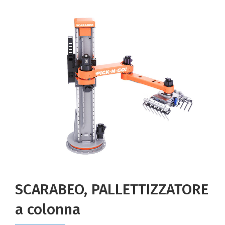
SCARABEO, PALLETTIZZATORE
a colonna