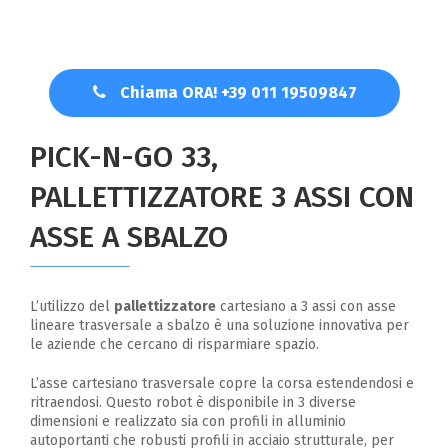
Chiama ORA! +39 011 19509847
PICK-N-GO 33,
PALLETTIZZATORE 3 ASSI CON
ASSE A SBALZO
L’utilizzo del
pallettizzatore
cartesiano a 3 assi con asse
lineare trasversale a sbalzo è una soluzione innovativa per
le aziende che cercano di risparmiare spazio.
L’asse cartesiano trasversale copre la corsa estendendosi e
ritraendosi. Questo robot è disponibile in 3 diverse
dimensioni e realizzato sia con profili in alluminio
autoportanti che robusti profili in acciaio strutturale, per