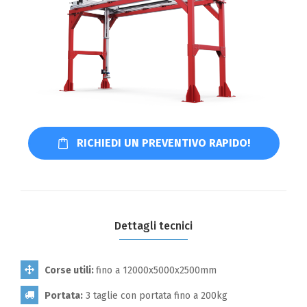
RICHIEDI UN PREVENTIVO RAPIDO!
Dettagli tecnici
Corse utili:
fino a 12000x5000x2500mm
Portata:
3 taglie con portata fino a 200kg