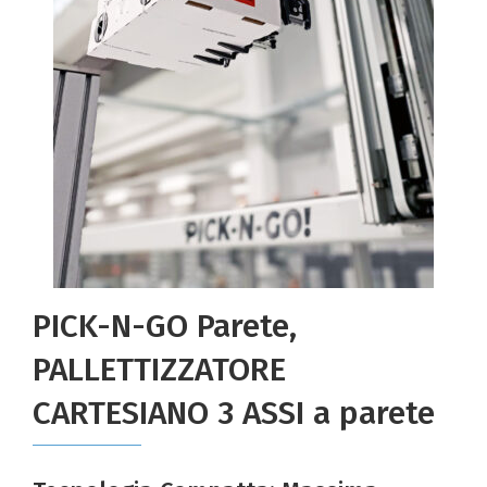
PICK-N-GO Parete,
PALLETTIZZATORE
CARTESIANO 3 ASSI a parete