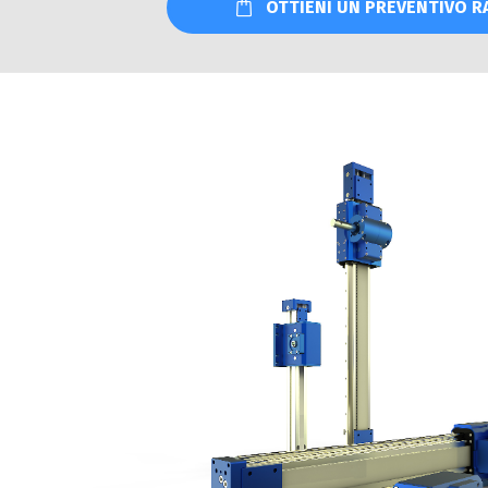
OTTIENI UN PREVENTIVO R