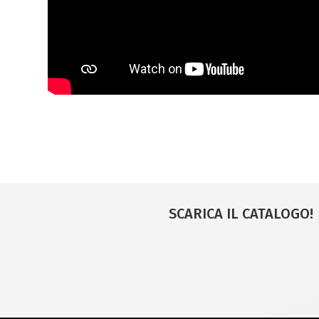
SCARICA IL CATALOGO!