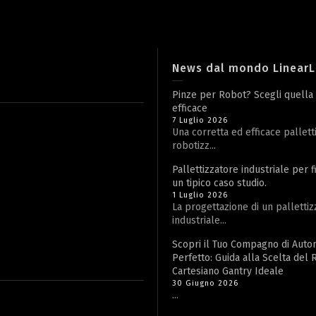
News dal mondo Linear
Pinze per Robot? Scegli quella
efficace
7 Luglio 2026
Una corretta ed efficace pallett
robotizz...
Pallettizzatore industriale per f
un tipico caso studio.
1 Luglio 2026
La progettazione di un pallettiz
industriale...
Scopri il Tuo Compagno di Aut
Perfetto: Guida alla Scelta del
Cartesiano Gantry Ideale
30 Giugno 2026
...