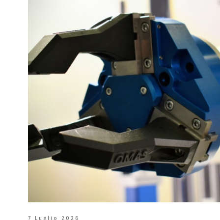
7 Luglio 2026