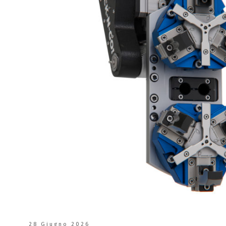
28 Giugno 2026